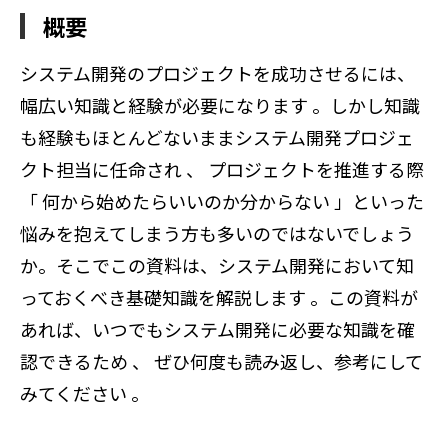
概要
システム開発のプロジェクトを成功させるには、
幅広い知識と経験が必要になります 。しかし知識
も経験もほとんどないままシステム開発プロジェ
クト担当に任命され 、 プロジェクトを推進する際
「 何から始めたらいいのか分からない 」といった
悩みを抱えてしまう方も多いのではないでしょう
か。そこでこの資料は、システム開発において知
っておくべき基礎知識を解説します 。この資料が
あれば、いつでもシステム開発に必要な知識を確
認できるため 、 ぜひ何度も読み返し、参考にして
みてください 。