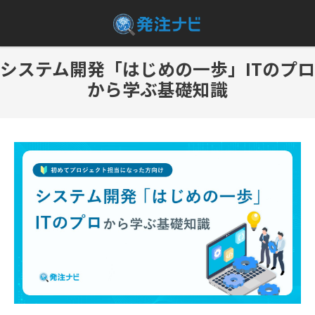
システム開発「はじめの一歩」ITのプロ
から学ぶ基礎知識