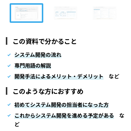
この資料で分かること
システム開発の流れ
専門用語の解説
開発手法によるメリット・デメリット
など
このような方におすすめ
初めてシステム開発の担当者になった方
これからシステム開発を進める予定がある
な
ど